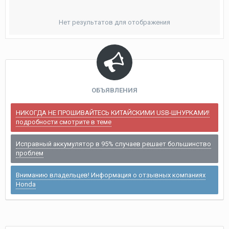
Нет результатов для отображения
ОБЪЯВЛЕНИЯ
НИКОГДА НЕ ПРОШИВАЙТЕСЬ КИТАЙСКИМИ USB-ШНУРКАМИ!
подробности смотрите в теме
Исправный аккумулятор в 95% случаев решает большинство
проблем
Вниманию владельцев! Информация о отзывных компаниях
Honda