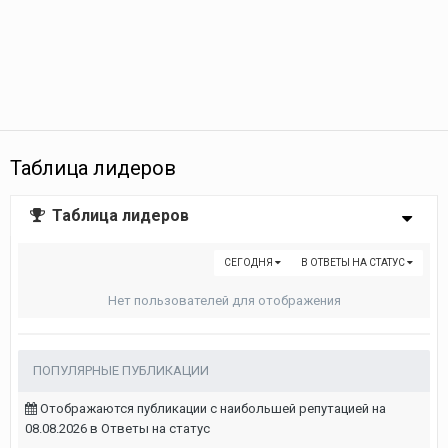
Таблица лидеров
Таблица лидеров
СЕГОДНЯ
В ОТВЕТЫ НА СТАТУС
Нет пользователей для отображения
ПОПУЛЯРНЫЕ ПУБЛИКАЦИИ
Отображаются публикации с наибольшей репутацией на
08.08.2026 в Ответы на статус