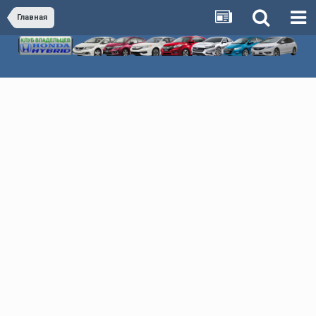
Главная