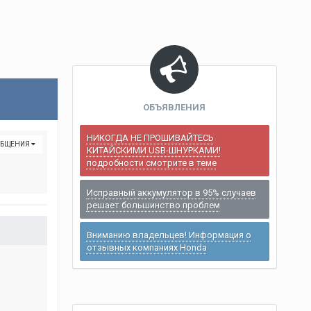
ОБЪЯВЛЕНИЯ
НИКОГДА НЕ ПРОШИВАЙТЕСЬ
ОБЩЕНИЯ
КИТАЙСКИМИ USB-ШНУРКАМИ!
подробности смотрите в теме
Исправный аккумулятор в 95% случаев
решает большинство проблем
Вниманию владельцев! Информация о
отзывных компаниях Honda