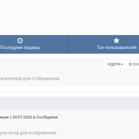
Последние лидеры
Топ пользователей
НЕДЕЛЯ
В СО
ьзователей для отображения
ная с 30.07.2026 в Сообщения
зультатов для отображения