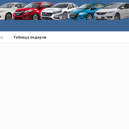
ти
Таблица лидеров