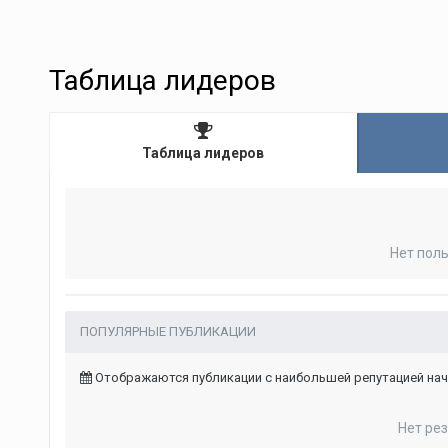
Таблица лидеров
Таблица лидеров
Нет пол
ПОПУЛЯРНЫЕ ПУБЛИКАЦИИ
Отображаются публикации с наибольшей репутацией начи
Нет ре