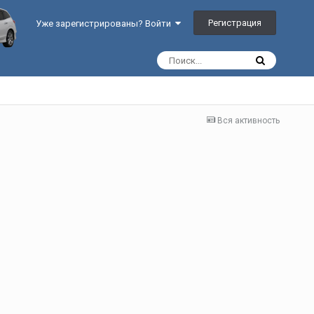
Регистрация
Уже зарегистрированы? Войти
Вся активность