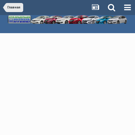
Главная