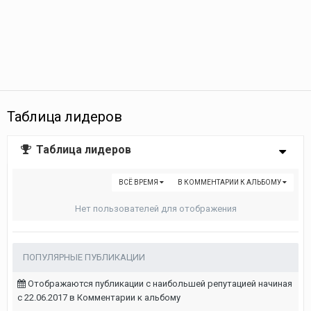
Таблица лидеров
Таблица лидеров
ВСЁ ВРЕМЯ
В КОММЕНТАРИИ К АЛЬБОМУ
Нет пользователей для отображения
ПОПУЛЯРНЫЕ ПУБЛИКАЦИИ
Отображаются публикации с наибольшей репутацией начиная
с 22.06.2017 в Комментарии к альбому