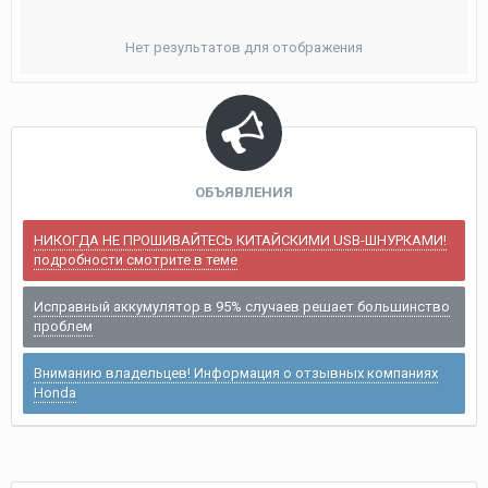
Нет результатов для отображения
ОБЪЯВЛЕНИЯ
НИКОГДА НЕ ПРОШИВАЙТЕСЬ КИТАЙСКИМИ USB-ШНУРКАМИ!
подробности смотрите в теме
Исправный аккумулятор в 95% случаев решает большинство
проблем
Вниманию владельцев! Информация о отзывных компаниях
Honda