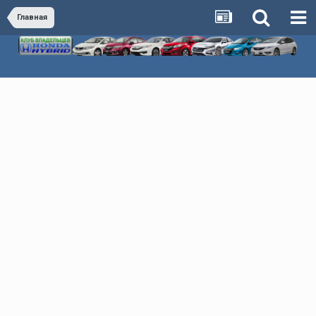
Главная