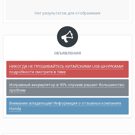
Нет результатов для отображения
ОБЪЯВЛЕНИЯ
НИКОГДА НЕ ПРОШИВАЙТЕСЬ КИТАЙСКИМИ USB-ШНУРКАМИ!
подробности смотрите в теме
Исправный аккумулятор в 95% случаев решает большинство
проблем
Вниманию владельцев! Информация о отзывных компаниях
Honda