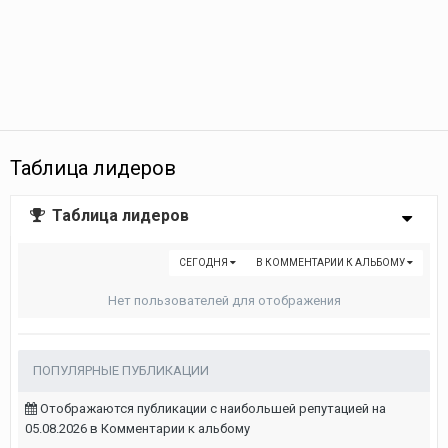
Таблица лидеров
Таблица лидеров
СЕГОДНЯ
В КОММЕНТАРИИ К АЛЬБОМУ
Нет пользователей для отображения
ПОПУЛЯРНЫЕ ПУБЛИКАЦИИ
Отображаются публикации с наибольшей репутацией на
05.08.2026 в Комментарии к альбому