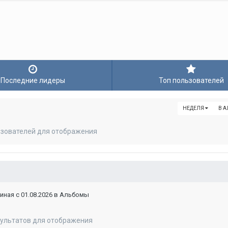
Последние лидеры
Топ пользователей
НЕДЕЛЯ
В 
ьзователей для отображения
ная с 01.08.2026 в Альбомы
зультатов для отображения