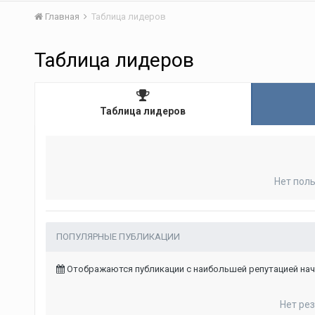
Главная
Таблица лидеров
Таблица лидеров
Таблица лидеров
Нет пол
ПОПУЛЯРНЫЕ ПУБЛИКАЦИИ
Отображаются публикации с наибольшей репутацией начи
Нет ре