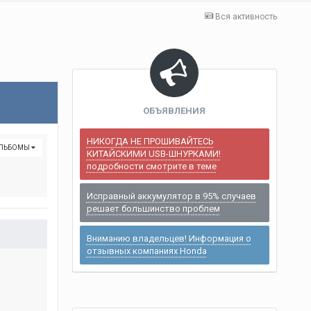
Вся активность
ОБЪЯВЛЕНИЯ
НИКОГДА НЕ ПРОШИВАЙТЕСЬ
АЛЬБОМЫ
КИТАЙСКИМИ USB-ШНУРКАМИ!
подробности смотрите в теме
Исправный аккумулятор в 95% случаев
решает большинство проблем
Вниманию владельцев! Информация о
отзывных компаниях Honda