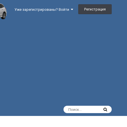
Регистрация
Уже зарегистрированы? Войти