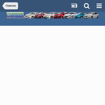
Главная