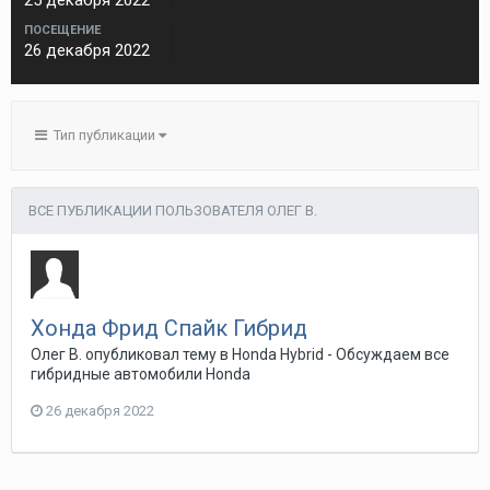
25 декабря 2022
ПОСЕЩЕНИЕ
26 декабря 2022
Тип публикации
ВСЕ ПУБЛИКАЦИИ ПОЛЬЗОВАТЕЛЯ ОЛЕГ В.
Хонда Фрид Спайк Гибрид
Олег В.
опубликовал тему в
Honda Hybrid - Обсуждаем все
гибридные автомобили Honda
26 декабря 2022