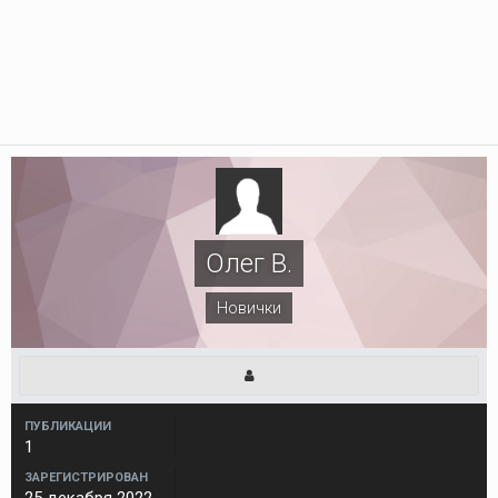
Олег В.
Новички
ПУБЛИКАЦИИ
1
ЗАРЕГИСТРИРОВАН