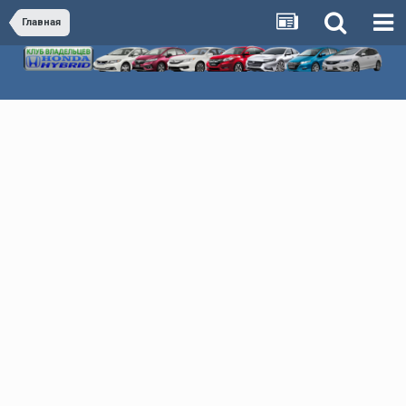
Главная