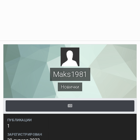
Maks1981
Новички
ПУБЛИКАЦИИ
1
ЗАРЕГИСТРИРОВАН