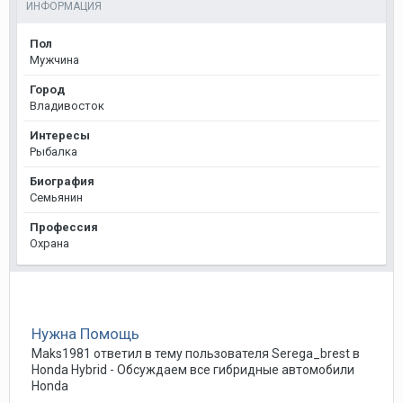
ИНФОРМАЦИЯ
Пол
Мужчина
Город
Владивосток
Интересы
Рыбалка
Биография
Семьянин
Профессия
Охрана
Нужна Помощь
Maks1981
ответил в тему пользователя
Serega_brest
в
Honda Hybrid - Обсуждаем все гибридные автомобили
Honda