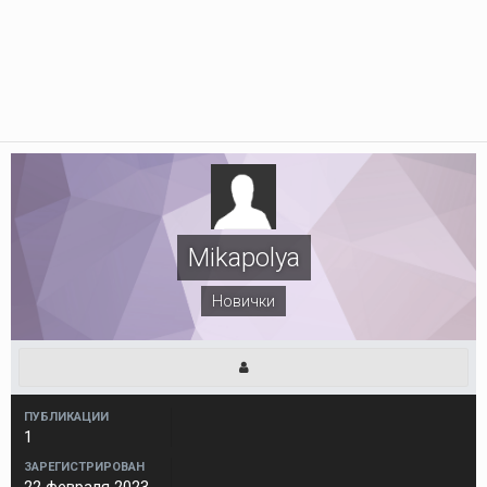
Mikapolya
Новички
ПУБЛИКАЦИИ
1
ЗАРЕГИСТРИРОВАН