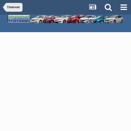
Главная