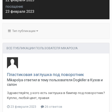
22 февраля 2023
ПОСЕЩЕНИЕ
23 февраля 2023
Тип публикации
ВСЕ ПУБЛИКАЦИИ ПОЛЬЗОВАТЕЛЯ MIKAPOLYA
Пластиковая заглушка под поворотник
Mikapolya
ответил в тему пользователя
Dogkiller
в
Кузов и
салон
Здравствуйте, у кого есть заглушка в бампер под поворотник?
Куплю, любой цвет, правая
23 февраля 2023
26 ответов