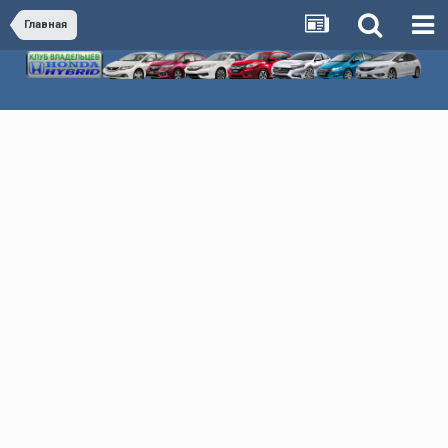
Главная