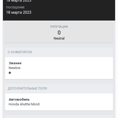
18 марта 2023
ПОСЕЩЕНИЕ
18 марта 2023
РЕПУТАЦИЯ
0
Neutral
О GVANSTATION
Звание
Newbie
ДОПОЛНИТЕЛЬНЫЕ ПОЛЯ
Автомобиль
Honda shuttle hibrid