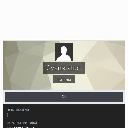
Gvanstation
Новички
ПУБЛИКАЦИИ
1
ЗАРЕГИСТРИРОВАН