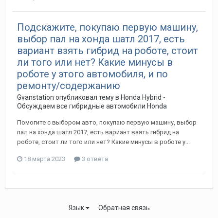
Подскажите, покупаю первую машину,
выбор пал на хонда шатл 2017, есть
вариант взять гибрид на роботе, стоит
ли того или нет? Какие минусы в
роботе у этого автомобиля, и по
ремонту/содержанию
Gvanstation
опубликовал тему в
Honda Hybrid -
Обсуждаем все гибридные автомобили Honda
Помогите с выбором авто, покупаю первую машину, выбор
пал на хонда шатл 2017, есть вариант взять гибрид на
роботе, стоит ли того или нет? Какие минусы в роботе у...
18 марта 2023
3 ответа
Язык
Обратная связь