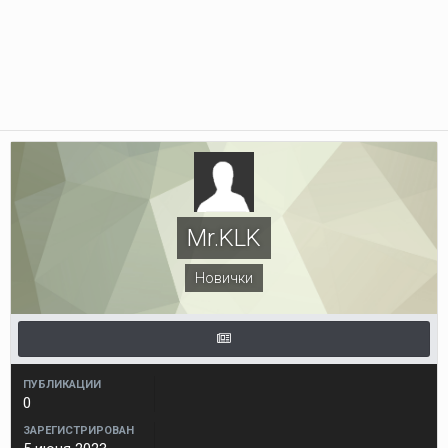
Mr.KLK
Новички
ПУБЛИКАЦИИ
0
ЗАРЕГИСТРИРОВАН