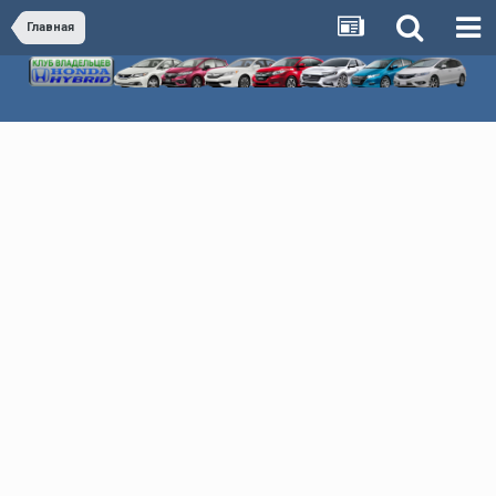
Главная