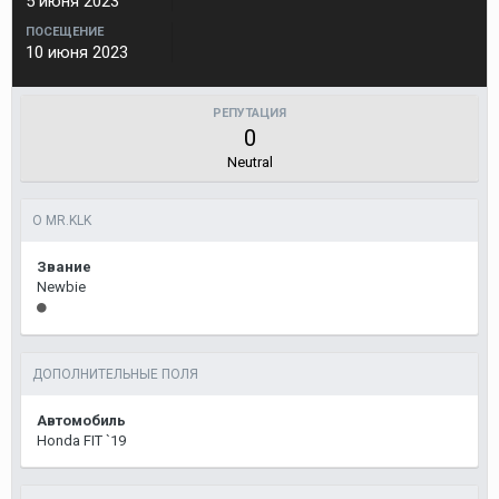
5 июня 2023
ПОСЕЩЕНИЕ
10 июня 2023
РЕПУТАЦИЯ
0
Neutral
О MR.KLK
Звание
Newbie
ДОПОЛНИТЕЛЬНЫЕ ПОЛЯ
Автомобиль
Honda FIT `19