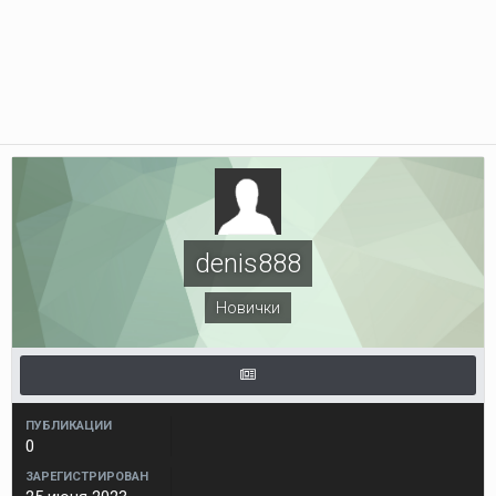
denis888
Новички
ПУБЛИКАЦИИ
0
ЗАРЕГИСТРИРОВАН