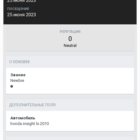
25 июня 2023
ПОСЕЩЕНИЕ
25 июня 2023
РЕПУТАЦИЯ
0
Neutral
О DENIS888
Звание
Newbie
ДОПОЛНИТЕЛЬНЫЕ ПОЛЯ
Автомобиль
honda insight ls 2010