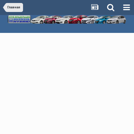
Главная