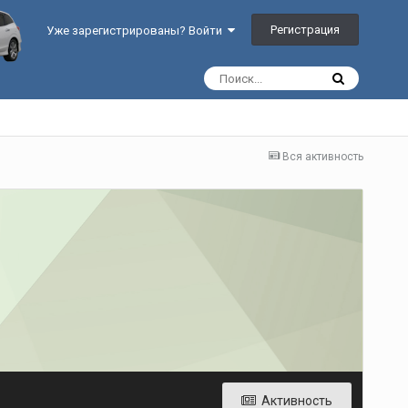
Регистрация
Уже зарегистрированы? Войти
Вся активность
Активность