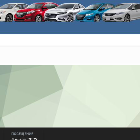
ПОСЕЩЕНИЕ
4 июля 2023