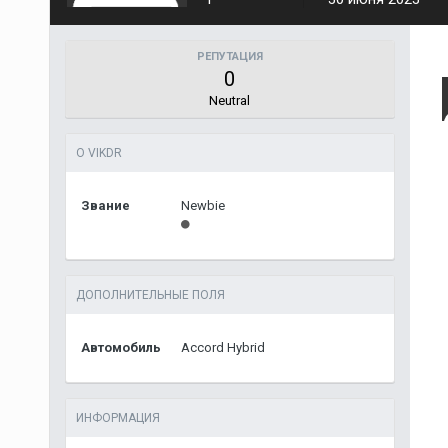
РЕПУТАЦИЯ
0
Neutral
О VIKDR
Звание
Newbie
ДОПОЛНИТЕЛЬНЫЕ ПОЛЯ
Автомобиль
Accord Hybrid
ИНФОРМАЦИЯ