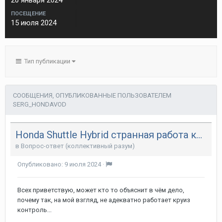
20 января 2024
ПОСЕЩЕНИЕ
15 июля 2024
Тип публикации
СООБЩЕНИЯ, ОПУБЛИКОВАННЫЕ ПОЛЬЗОВАТЕЛЕМ
SERG_HONDAVOD
Honda Shuttle Hybrid странная работа круиз контроля
в
Вопрос-ответ (коллективный разум)
Опубликовано:
9 июля 2024
·
Всех приветствую, может кто то объяснит в чём дело,
почему так, на мой взгляд, не адекватно работает круиз
контроль...