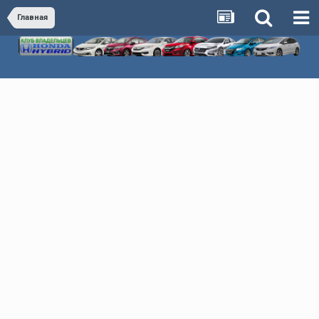
Главная