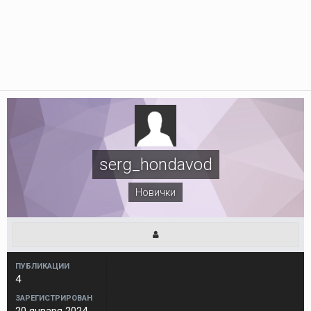
serg_hondavod
Новички
ПУБЛИКАЦИИ
4
ЗАРЕГИСТРИРОВАН