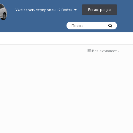
Регистрация
Уже зарегистрированы? Войти
Вся активность