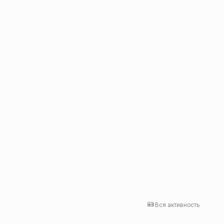
Вся активность