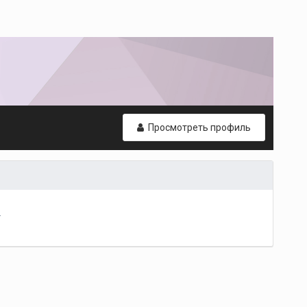
Просмотреть профиль
т