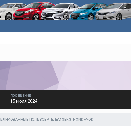
ПОСЕЩЕНИЕ
15 июля 2024
УБЛИКОВАННЫЕ ПОЛЬЗОВАТЕЛЕМ SERG_HONDAVOD