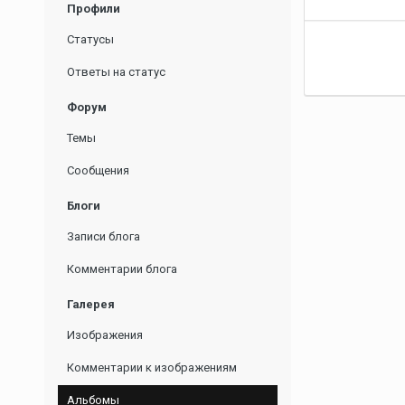
Профили
Статусы
Ответы на статус
Форум
Темы
Сообщения
Блоги
Записи блога
Комментарии блога
Галерея
Изображения
Комментарии к изображениям
Альбомы