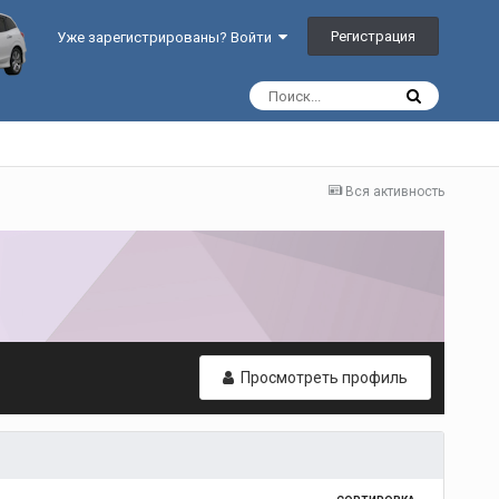
Регистрация
Уже зарегистрированы? Войти
Вся активность
Просмотреть профиль