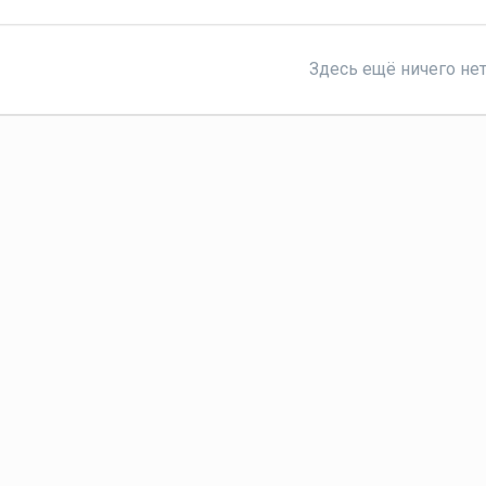
Здесь ещё ничего не