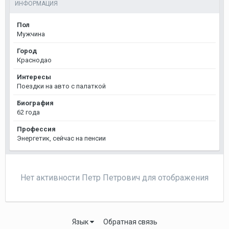
ИНФОРМАЦИЯ
Пол
Мужчина
Город
Краснодао
Интересы
Поездки на авто с палаткой
Биография
62 года
Профессия
Энергетик, сейчас на пенсии
Нет активности Петр Петрович для отображения
Язык
Обратная связь