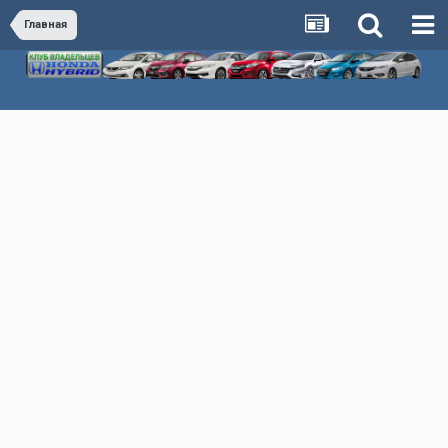
Главная