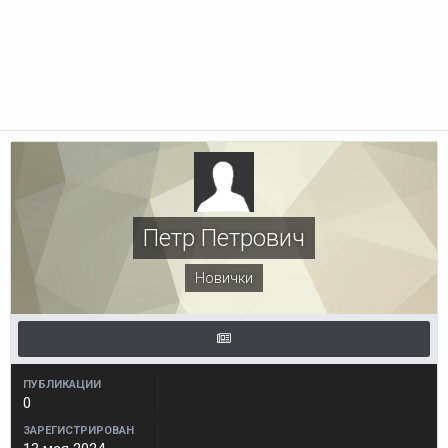
Петр Петрович
Новички
ПУБЛИКАЦИИ
0
ЗАРЕГИСТРИРОВАН