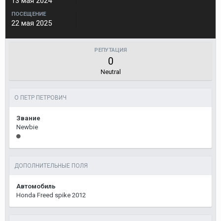
13 мая 2024
ПОСЕЩЕНИЕ
22 мая 2025
РЕПУТАЦИЯ
0
Neutral
О ПЕТР ПЕТРОВИЧ
Звание
Newbie
ДОПОЛНИТЕЛЬНЫЕ ПОЛЯ
Автомобиль
Honda Freed spike 2012