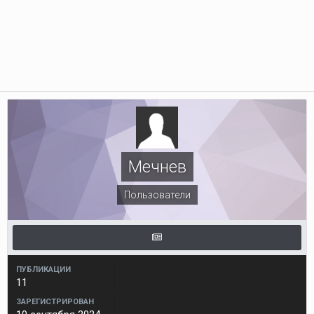
Мечнев
Пользователи
ПУБЛИКАЦИИ
11
ЗАРЕГИСТРИРОВАН