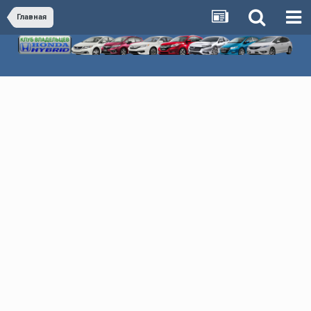
Главная