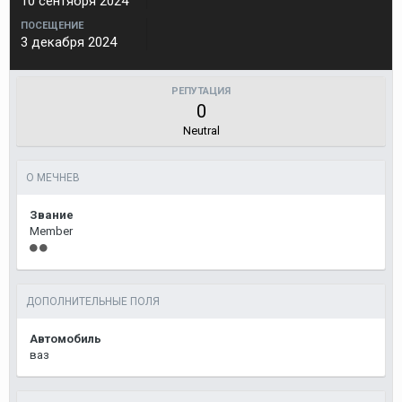
10 сентября 2024
ПОСЕЩЕНИЕ
3 декабря 2024
РЕПУТАЦИЯ
0
Neutral
О МЕЧНЕВ
Звание
Member
ДОПОЛНИТЕЛЬНЫЕ ПОЛЯ
Автомобиль
ваз