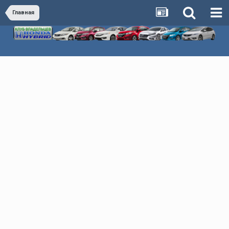
Главная