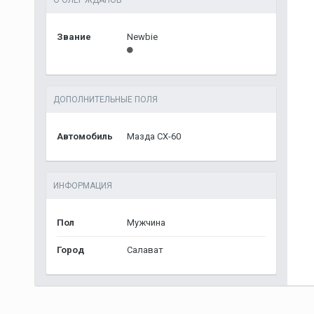
О ОЛЕГ ЖДАНОВ
Звание
Newbie
ДОПОЛНИТЕЛЬНЫЕ ПОЛЯ
Автомобиль
Мазда СХ-60
ИНФОРМАЦИЯ
Пол
Мужчина
Город
Салават