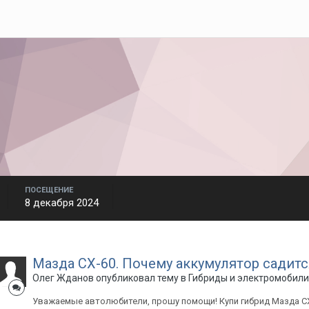
ПОСЕЩЕНИЕ
8 декабря 2024
Мазда СХ-60. Почему аккумулятор садитс
Олег Жданов
опубликовал тему в
Гибриды и электромобили
Уважаемые автолюбители, прошу помощи! Купи гибрид Мазда СХ