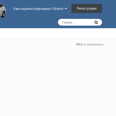
Регистрация
Уже зарегистрированы? Войти
Вся активность