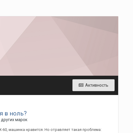
Активность
я в ноль?
 других марок
-60, машинка нравится. Но отравляет такая проблема: