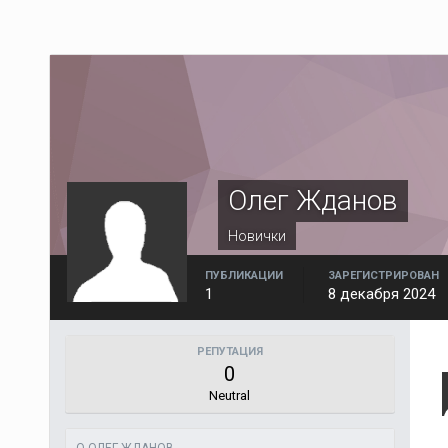
Олег Жданов
Новички
ПУБЛИКАЦИИ
ЗАРЕГИСТРИРОВАН
1
8 декабря 2024
РЕПУТАЦИЯ
0
Neutral