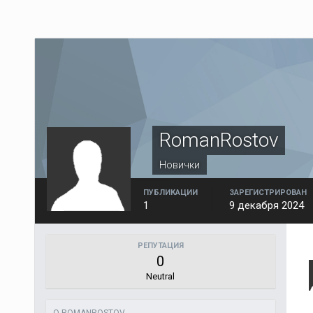
RomanRostov
Новички
ПУБЛИКАЦИИ
ЗАРЕГИСТРИРОВАН
1
9 декабря 2024
РЕПУТАЦИЯ
0
Neutral