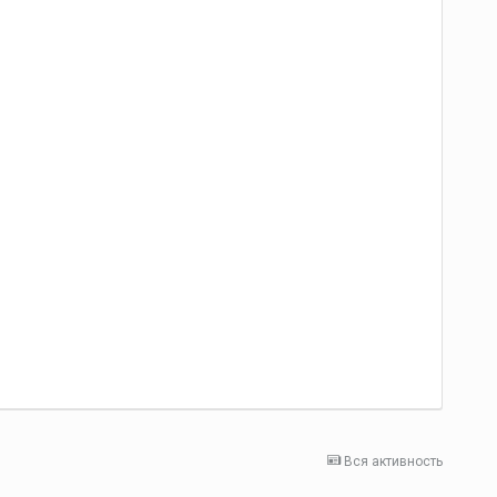
Вся активность