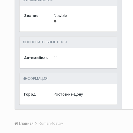
О ROMANROSTOV
Звание
Newbie
ДОПОЛНИТЕЛЬНЫЕ ПОЛЯ
Автомобиль
11
ИНФОРМАЦИЯ
Город
Ростов-на-Дону
Главная
RomanRostov