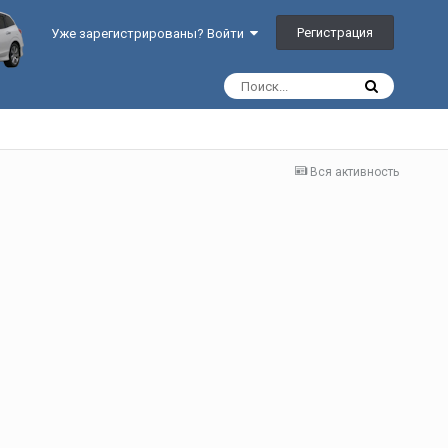
Регистрация
Уже зарегистрированы? Войти
Вся активность