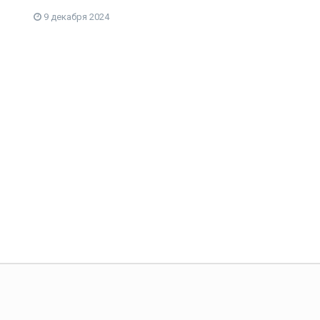
9 декабря 2024