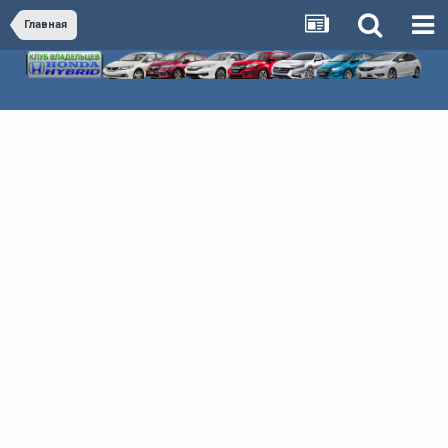
Главная