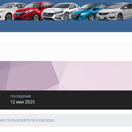
ПОСЕЩЕНИЕ
12 мая 2025
ИИ ПОЛЬЗОВАТЕЛЯ ICQ613260