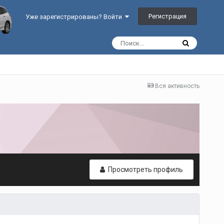
Регистрация
Уже зарегистрированы? Войти
Вся активность
Просмотреть профиль