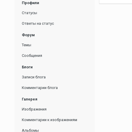
Профили
Статусы
Ответы на статус
Форум
Темы
Сообщения
Блоги
Записи блога
Комментарии блога
Галерея
Изображения
Комментарии к изображениям
Альбомы