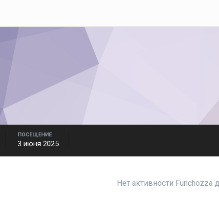
ПОСЕЩЕНИЕ
3 июня 2025
Нет активности Funchozza 