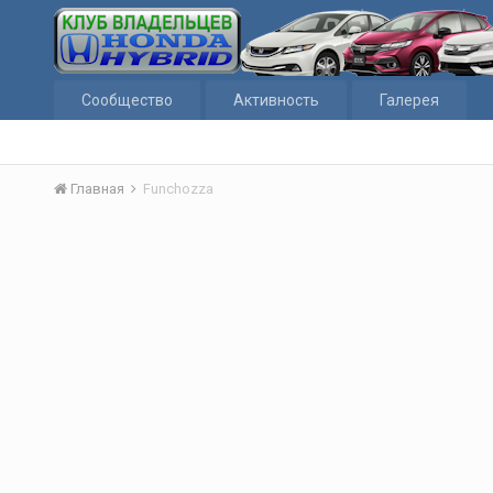
Сообщество
Активность
Галерея
Главная
Funchozza