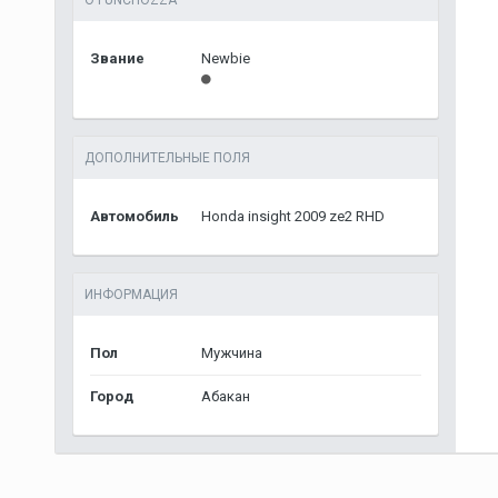
О FUNCHOZZA
Звание
Newbie
ДОПОЛНИТЕЛЬНЫЕ ПОЛЯ
Автомобиль
Honda insight 2009 ze2 RHD
ИНФОРМАЦИЯ
Пол
Мужчина
Город
Абакан