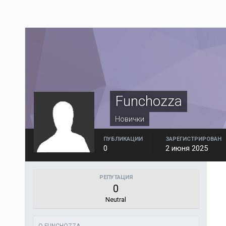
Funchozza
Новички
ПУБЛИКАЦИИ
ЗАРЕГИСТРИРОВАН
0
2 июня 2025
РЕПУТАЦИЯ
0
Neutral