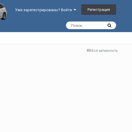
Регистрация
Уже зарегистрированы? Войти
Вся активность