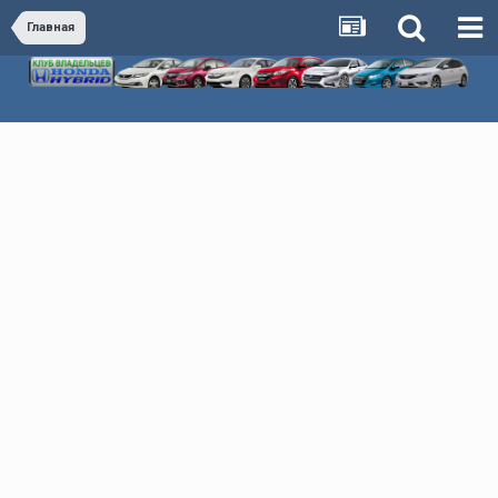
Главная