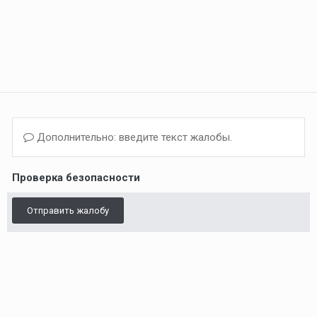
Дополнительно: введите текст жалобы.
Проверка безопасности
Отправить жалобу