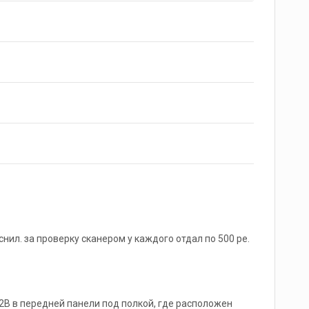
нил. за проверку сканером у каждого отдал по 500 ре.
12В в передней панели под полкой, где расположен