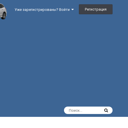
Регистрация
Уже зарегистрированы? Войти