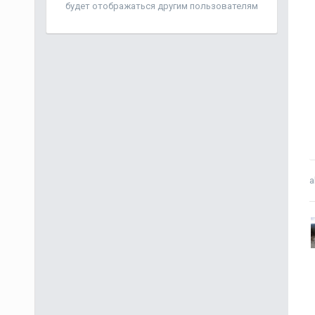
будет отображаться другим пользователям
a