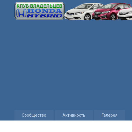
Сообщество
Активность
Галерея