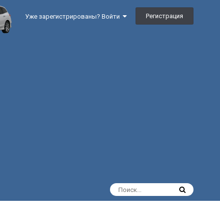
Регистрация
Уже зарегистрированы? Войти