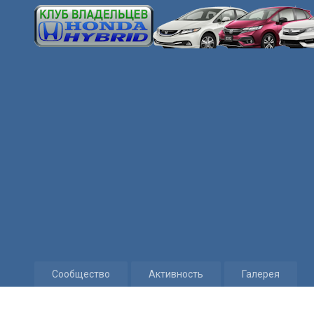
Сообщество
Активность
Галерея