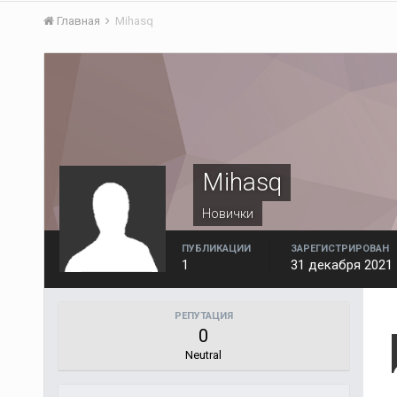
Главная
Mihasq
Mihasq
Новички
ПУБЛИКАЦИИ
ЗАРЕГИСТРИРОВАН
1
31 декабря 2021
РЕПУТАЦИЯ
0
Neutral