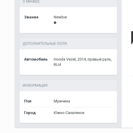
О MIHASQ
Звание
Newbie
ДОПОЛНИТЕЛЬНЫЕ ПОЛЯ
Автомобиль
Honda Vezel, 2014, правый руль,
RU4
ИНФОРМАЦИЯ
Пол
Мужчина
Город
Южно-Сахалинск