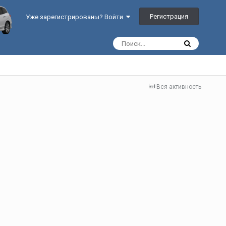
Регистрация
Уже зарегистрированы? Войти
Вся активность