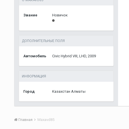
О MAXAVD85
Звание
Новичок
ДОПОЛНИТЕЛЬНЫЕ ПОЛЯ
Автомобиль
Civic Hybrid VIII, LHD, 2009
ИНФОРМАЦИЯ
Город
Казахстан Алматы
Главная
Maxavd85