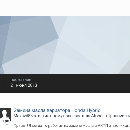
ПОСЕЩЕНИЕ
21 июня 2013
Замена масла вариатора Honda Hybrid
Maxavd85
ответил в тему пользователя
Alisher
в
Трансмисс
Привет! Я когда то работал на замене масла в АКПП и прочих аг