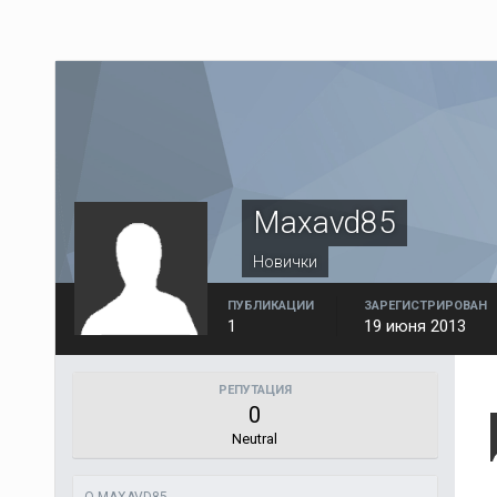
Maxavd85
Новички
ПУБЛИКАЦИИ
ЗАРЕГИСТРИРОВАН
1
19 июня 2013
РЕПУТАЦИЯ
0
Neutral