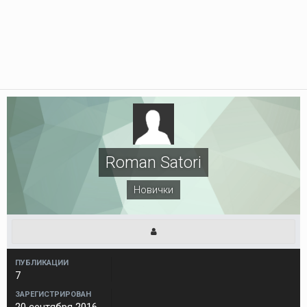
Roman Satori
Новички
ПУБЛИКАЦИИ
7
ЗАРЕГИСТРИРОВАН