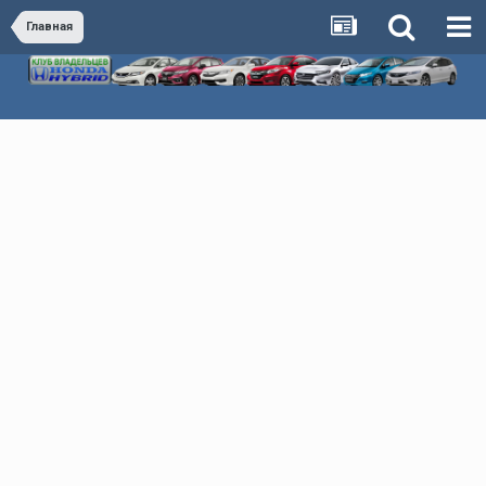
Главная