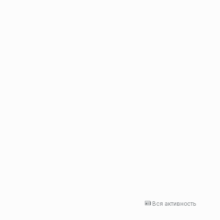
Вся активность