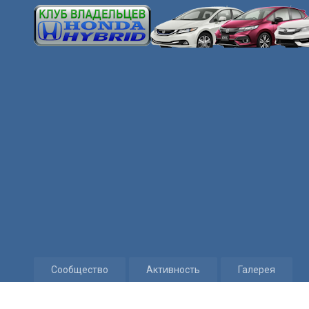
Сообщество
Активность
Галерея