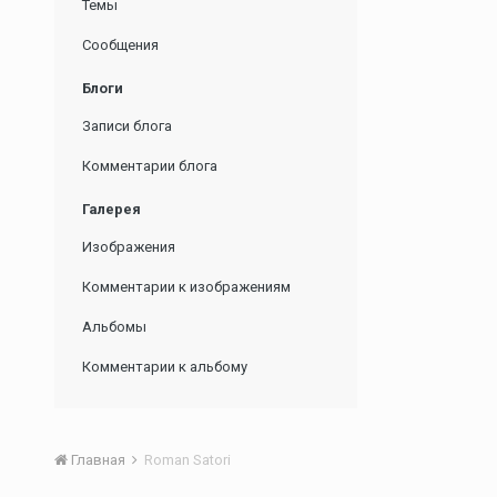
Темы
Сообщения
Блоги
Записи блога
Комментарии блога
Галерея
Изображения
Комментарии к изображениям
Альбомы
Комментарии к альбому
Главная
Roman Satori