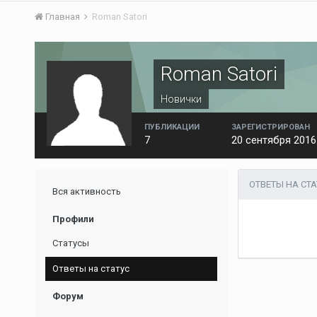
Главная
Roman Satori
Roman Satori
Новички
ПУБЛИКАЦИИ
ЗАРЕГИСТРИРОВАН
7
20 сентября 2016
ОТВЕТЫ НА СТ
Вся активность
Профили
Статусы
Ответы на статус
Форум