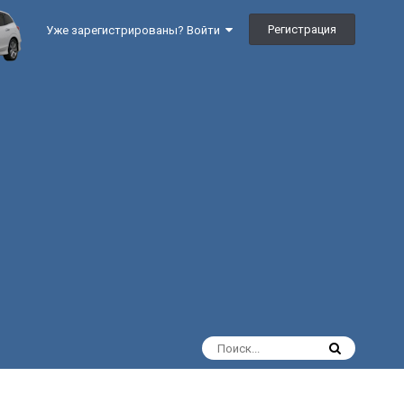
Регистрация
Уже зарегистрированы? Войти