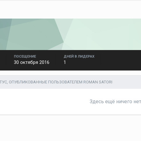
ПОСЕЩЕНИЕ
ДНЕЙ В ЛИДЕРАХ
30 октября 2016
1
АТУС, ОПУБЛИКОВАННЫЕ ПОЛЬЗОВАТЕЛЕМ ROMAN SATORI
Здесь ещё ничего не