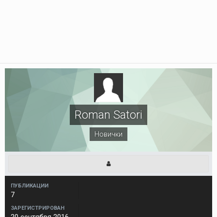
Roman Satori
Новички
ПУБЛИКАЦИИ
7
ЗАРЕГИСТРИРОВАН