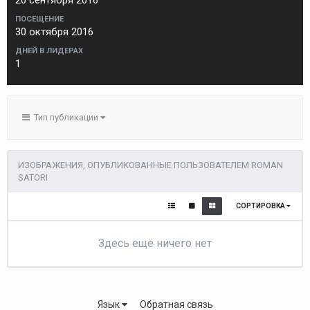
20 сентября 2016
ПОСЕЩЕНИЕ
30 октября 2016
ДНЕЙ В ЛИДЕРАХ
1
Тип публикации
ИЗОБРАЖЕНИЯ, ОПУБЛИКОВАННЫЕ ПОЛЬЗОВАТЕЛЕМ ROMAN
SATORI
СОРТИРОВКА
Здесь ещё ничего нет
Язык
Обратная связь