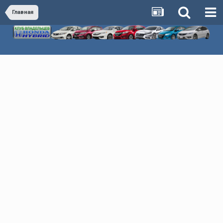
Главная