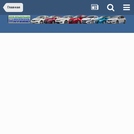
Главная