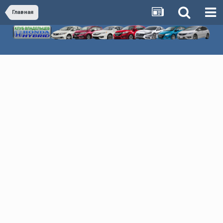
Главная