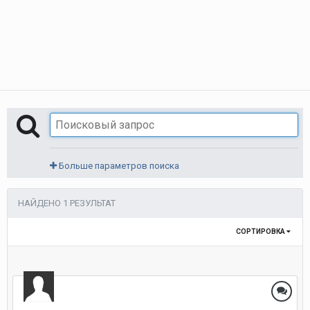
Больше параметров поиска
НАЙДЕНО 1 РЕЗУЛЬТАТ
СОРТИРОВКА