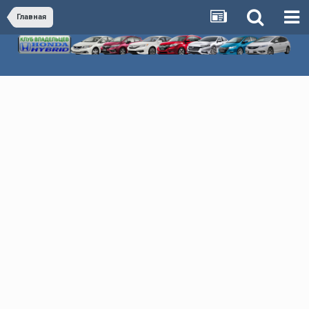
Главная