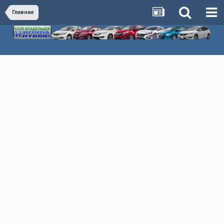
Главная