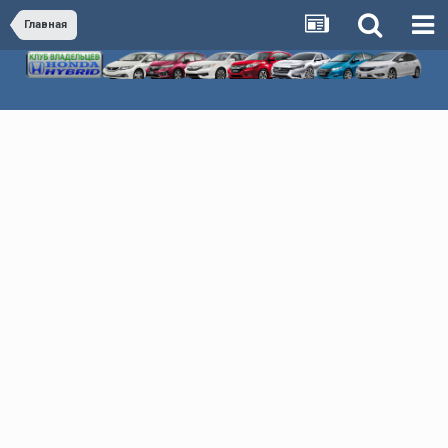
Главная