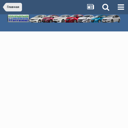
Главная