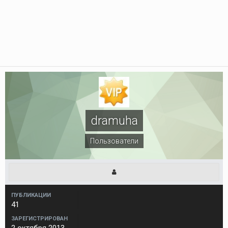
dramuha
Пользователи
ПУБЛИКАЦИИ
41
ЗАРЕГИСТРИРОВАН