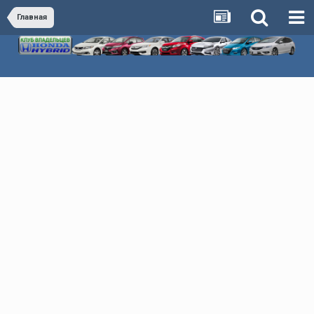
Главная