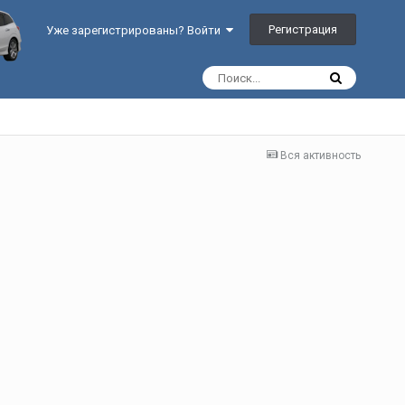
Регистрация
Уже зарегистрированы? Войти
Вся активность