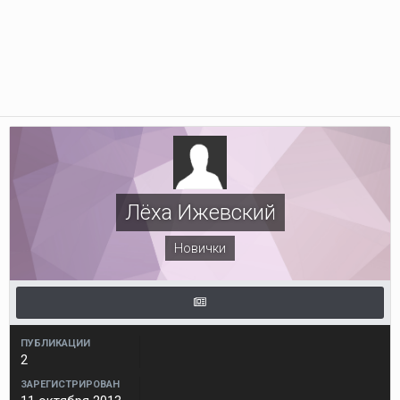
Лёха Ижевский
Новички
ПУБЛИКАЦИИ
2
ЗАРЕГИСТРИРОВАН