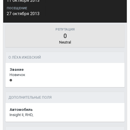
11 октября 2013
ПОСЕЩЕНИЕ
27 октября 2013
РЕПУТАЦИЯ
0
Neutral
О ЛЁХА ИЖЕВСКИЙ
Звание
Новичок
ДОПОЛНИТЕЛЬНЫЕ ПОЛЯ
Автомобиль
Insight II, RHD,