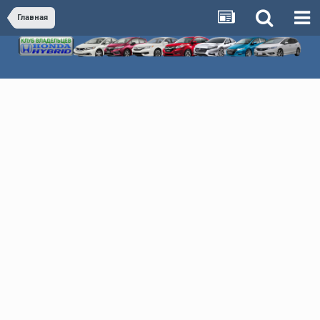
Главная