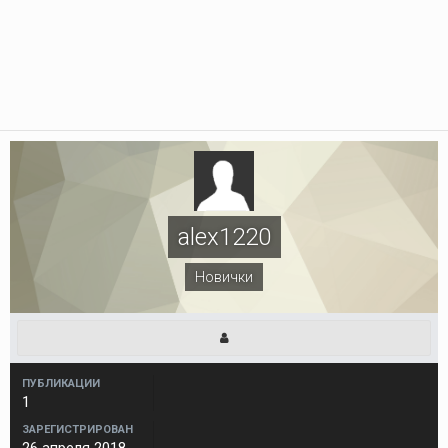
alex1220
Новички
ПУБЛИКАЦИИ
1
ЗАРЕГИСТРИРОВАН