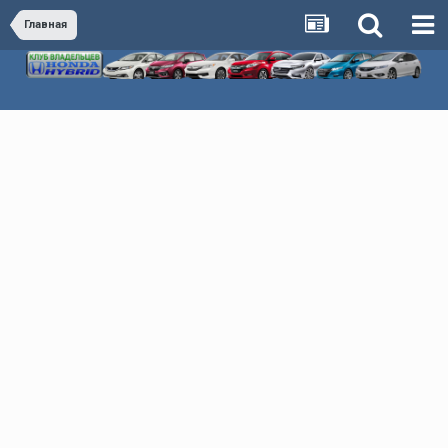
Главная