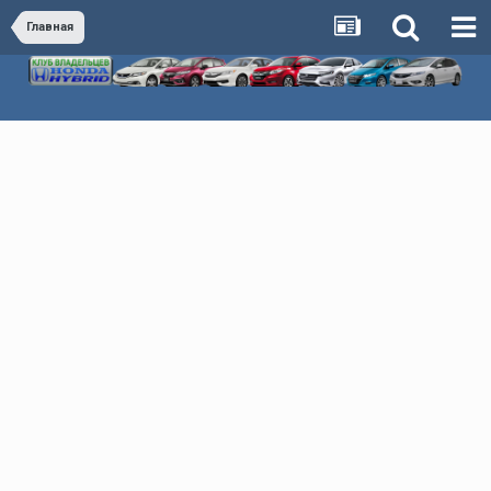
Главная