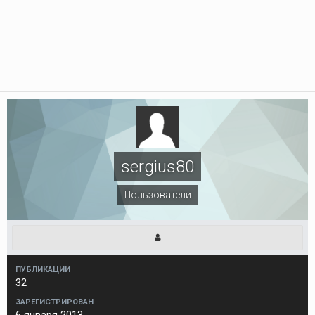
sergius80
Пользователи
ПУБЛИКАЦИИ
32
ЗАРЕГИСТРИРОВАН