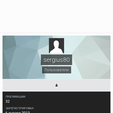
sergius80
Пользователи
ПУБЛИКАЦИИ
32
ЗАРЕГИСТРИРОВАН