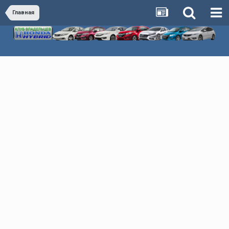
Главная