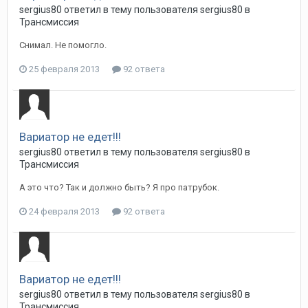
sergius80
ответил в тему пользователя
sergius80
в
Трансмиссия
Снимал. Не помогло.
25 февраля 2013
92 ответа
Вариатор не едет!!!
sergius80
ответил в тему пользователя
sergius80
в
Трансмиссия
А это что? Так и должно быть? Я про патрубок.
24 февраля 2013
92 ответа
Вариатор не едет!!!
sergius80
ответил в тему пользователя
sergius80
в
Трансмиссия