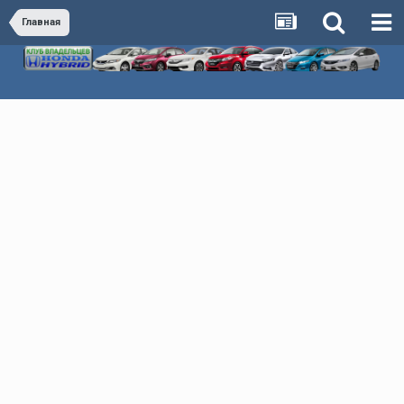
Главная