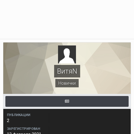
ВитяN
Новички
ПУБЛИКАЦИИ
2
ЗАРЕГИСТРИРОВАН