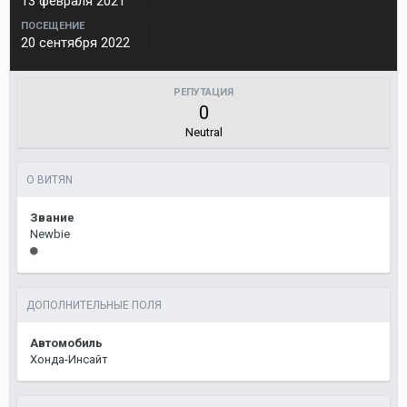
13 февраля 2021
ПОСЕЩЕНИЕ
20 сентября 2022
РЕПУТАЦИЯ
0
Neutral
О ВИТЯN
Звание
Newbie
ДОПОЛНИТЕЛЬНЫЕ ПОЛЯ
Автомобиль
Хонда-Инсайт