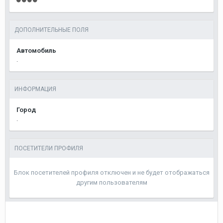
ДОПОЛНИТЕЛЬНЫЕ ПОЛЯ
Автомобиль
.
ИНФОРМАЦИЯ
Город
.
ПОСЕТИТЕЛИ ПРОФИЛЯ
Блок посетителей профиля отключен и не будет отображаться
другим пользователям