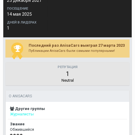
25 декабря 2021
ПОСЕЩЕНИЕ
14 мая 2025
ДНЕЙ В ЛИДЕРАХ
1
Последний раз AnisaCars выиграл 27 марта 2023
Публикации AnisaCars были самыми популярными!
РЕПУТАЦИЯ
1
Neutral
О ANISACARS
Другие группы
Журналисты
Звание
Обжившийся