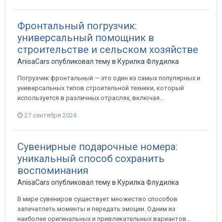
Фронтальный погрузчик:
универсальный помощник в
строительстве и сельском хозяйстве
AnisaCars
опубликовал тему в
Курилка Флудилка
Погрузчик фронтальный — это один из самых популярных и
универсальных типов строительной техники, который
используется в различных отраслях, включая...
27 сентября 2024
Сувенирные подарочные номера:
уникальный способ сохранить
воспоминания
AnisaCars
опубликовал тему в
Курилка Флудилка
В мире сувениров существует множество способов
запечатлеть моменты и передать эмоции. Одним из
наиболее оригинальных и привлекательных вариантов...