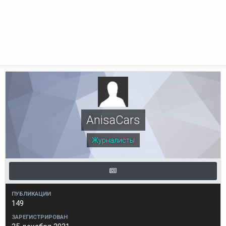
AnisaCars
Журналисты
ПУБЛИКАЦИИ
149
ЗАРЕГИСТРИРОВАН