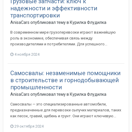
Грузовые запчасти: ключ к
надежности и эффективности
транспортировки
AnisaCars
опубликовал тему в
Курилка Флудилка
В современном мире грузоперевозки играют важнейшую
роль в экономике, обеспечивая связь между
производителями и потребителями. Для успешного...
4 ноября 2024
Самосвалы: незаменимые помощники
в строительстве и горнодобывающей
промышленности
AnisaCars
опубликовал тему в
Курилка Флудилка
Самосвалы — это специализированные автомобили,
предназначенные для перевозки сыпучих материалов, таких
как песок, гравий, щебень и грунт. Они играют ключевую...
29 октября 2024