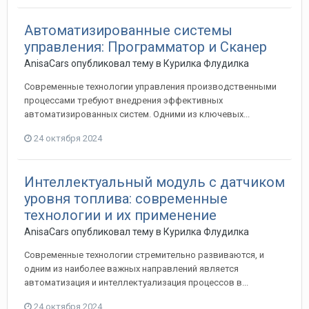
Автоматизированные системы
управления: Программатор и Сканер
AnisaCars
опубликовал тему в
Курилка Флудилка
Современные технологии управления производственными
процессами требуют внедрения эффективных
автоматизированных систем. Одними из ключевых...
24 октября 2024
Интеллектуальный модуль с датчиком
уровня топлива: современные
технологии и их применение
AnisaCars
опубликовал тему в
Курилка Флудилка
Современные технологии стремительно развиваются, и
одним из наиболее важных направлений является
автоматизация и интеллектуализация процессов в...
24 октября 2024