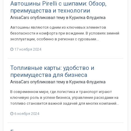
Автошины Pirelli с шипами: Обзор,
преимущества и технологии
AnisaCars
опубликовал тему в
Курилка Флудилка
Автошины являются одним из ключевых элементов
безопасности и комфорта при вождении. В условиях зимней
эксплуатации, особенно в регионах с суровыми...
17 ноября 2024
Топливные карты: удобство и
преимущества для бизнеса
AnisaCars
опубликовал тему в
Курилка Флудилка
В современном мире, где логистика и транспорт играют
ключевую роль в успехе бизнеса, управление расходами на
топливо становится важной задачей для многих компаний...
6 ноября 2024