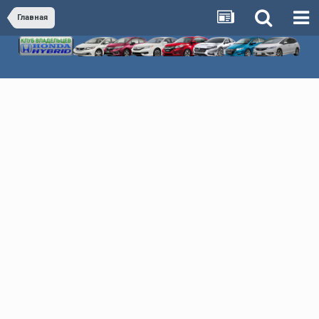
Главная