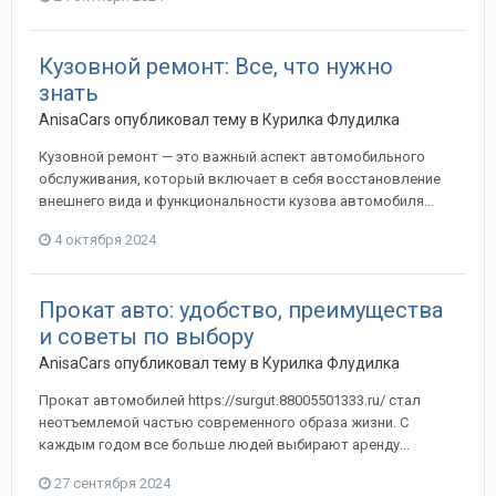
Кузовной ремонт: Все, что нужно
знать
AnisaCars
опубликовал тему в
Курилка Флудилка
Кузовной ремонт — это важный аспект автомобильного
обслуживания, который включает в себя восстановление
внешнего вида и функциональности кузова автомобиля...
4 октября 2024
Прокат авто: удобство, преимущества
и советы по выбору
AnisaCars
опубликовал тему в
Курилка Флудилка
Прокат автомобилей https://surgut.88005501333.ru/ стал
неотъемлемой частью современного образа жизни. С
каждым годом все больше людей выбирают аренду...
27 сентября 2024