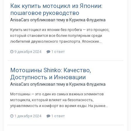
Как купить мотоцикл из Японии:
пошаговое руководство
AnisaCars
опубликовал тему в
Курилка Флудилка
Купить мотоцикл из японии без пробега — это процесс,
который становится все более популярным среди
любителей двухколесного транспорта. Японские...
9 декабря 2024
1 ответ
Мотошины Shinko: Качество,
Доступность и Инновации
AnisaCars
опубликовал тему в
Курилка Флудилка
Мотошины — это один из самых важных элементов
мотоцикла, который влияет на безопасность,
управляемость и комфорт во время езды. На рынке...
1 декабря 2024
1 ответ