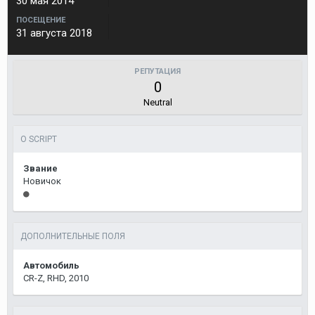
30 мая 2014
ПОСЕЩЕНИЕ
31 августа 2018
РЕПУТАЦИЯ
0
Neutral
О SCRIPT
Звание
Новичок
ДОПОЛНИТЕЛЬНЫЕ ПОЛЯ
Автомобиль
CR-Z, RHD, 2010