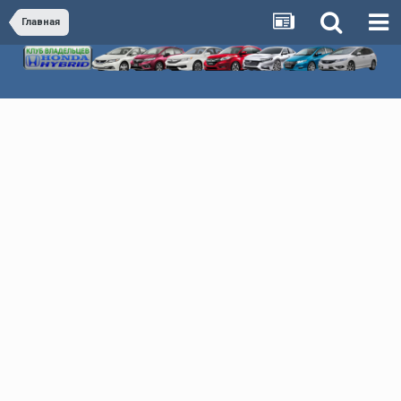
Главная