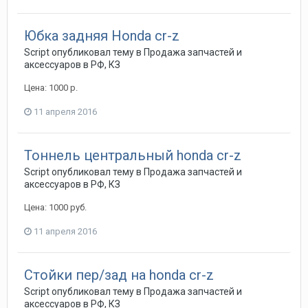
Юбка задняя Honda cr-z
Script
опубликовал тему в
Продажа запчастей и
аксессуаров в РФ, КЗ
Цена: 1000 р.
11 апреля 2016
Тоннель центральный honda cr-z
Script
опубликовал тему в
Продажа запчастей и
аксессуаров в РФ, КЗ
Цена: 1000 руб.
11 апреля 2016
Стойки пер/зад на honda cr-z
Script
опубликовал тему в
Продажа запчастей и
аксессуаров в РФ, КЗ