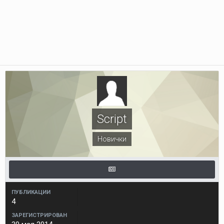
Script
Новички
ПУБЛИКАЦИИ
4
ЗАРЕГИСТРИРОВАН