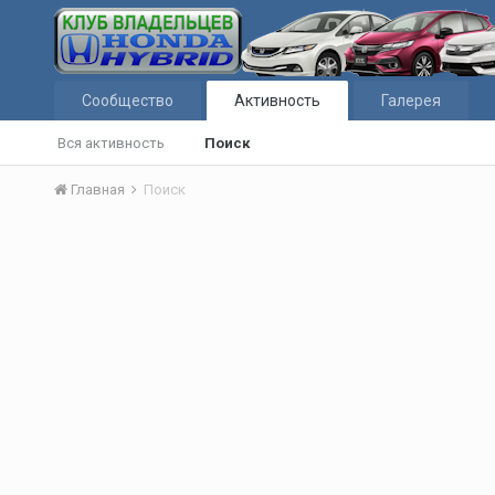
Сообщество
Активность
Галерея
Вся активность
Поиск
Главная
Поиск