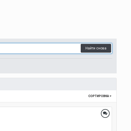
Найти снова
СОРТИРОВКА