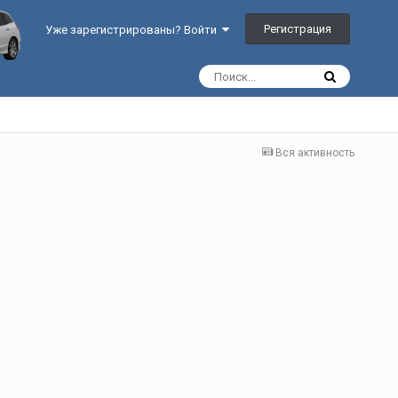
Регистрация
Уже зарегистрированы? Войти
Вся активность