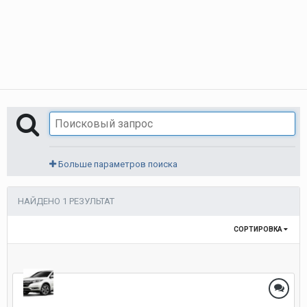
Больше параметров поиска
НАЙДЕНО 1 РЕЗУЛЬТАТ
СОРТИРОВКА