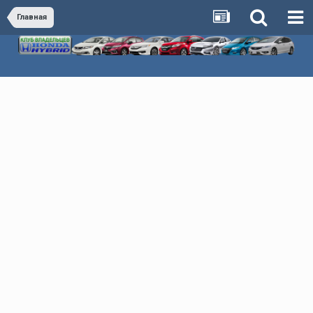
Главная