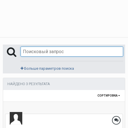
Больше параметров поиска
НАЙДЕНО 3 РЕЗУЛЬТАТА
СОРТИРОВКА