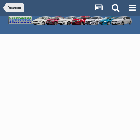
Главная