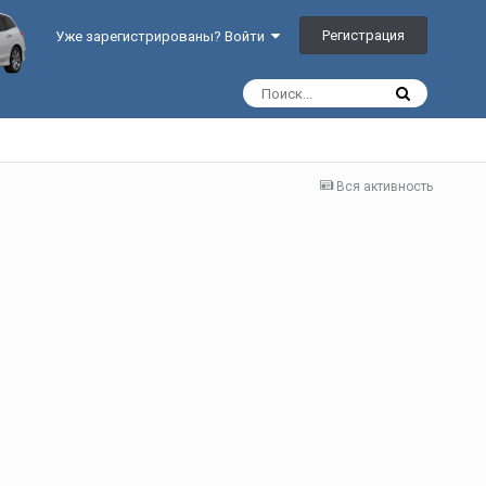
Регистрация
Уже зарегистрированы? Войти
Вся активность