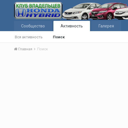
Сообщество
Активность
Галерея
Вся активность
Поиск
Главная
Поиск