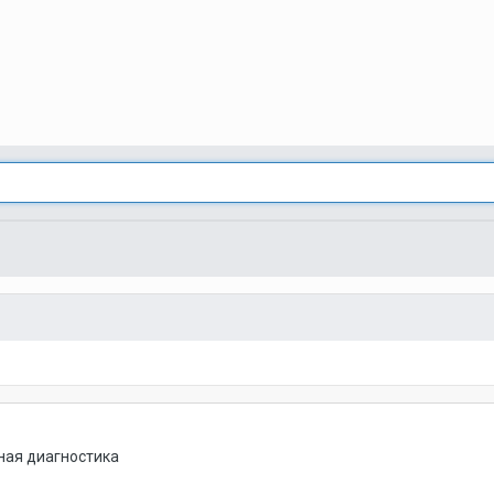
ая диагностика