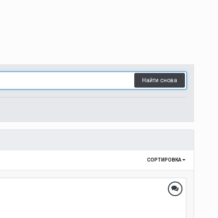
Найти снова
СОРТИРОВКА