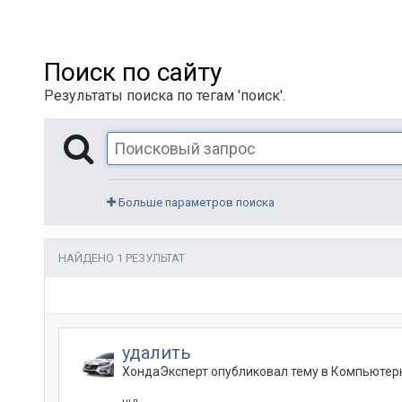
Поиск по сайту
Результаты поиска по тегам 'поиск'.
Больше параметров поиска
НАЙДЕНО 1 РЕЗУЛЬТАТ
удалить
ХондаЭксперт
опубликовал тему в
Компьютерн
щд