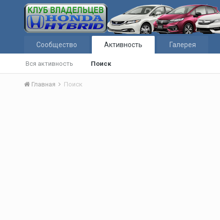
Сообщество
Активность
Галерея
Вся активность
Поиск
Главная
Поиск