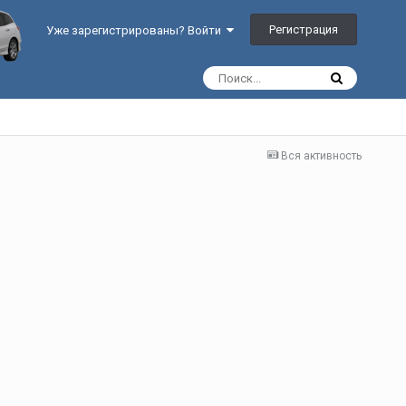
Регистрация
Уже зарегистрированы? Войти
Вся активность